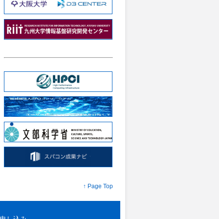
↑ Page Top