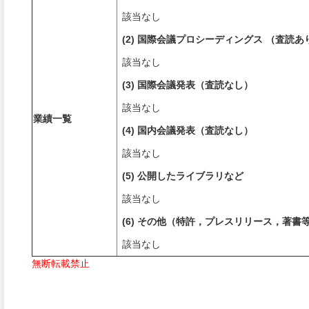
該当なし
(2) 国際会議プロシーディングス （査読あ
該当なし
(3) 国際会議発表（査読なし）
該当なし
業績一覧
(4) 国内会議発表（査読なし）
該当なし
(5) 公開したライブラリなど
該当なし
(6) その他（特許，プレスリリース，著書
該当なし
無断転載禁止