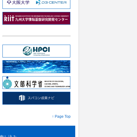
↑ Page Top