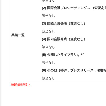
該当なし
(2) 国際会議プロシーディングス （査読あ
該当なし
(3) 国際会議発表（査読なし）
該当なし
業績一覧
(4) 国内会議発表（査読なし）
該当なし
(5) 公開したライブラリなど
該当なし
(6) その他（特許，プレスリリース，著書
該当なし
無断転載禁止