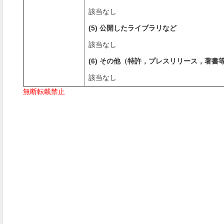
該当なし
(5) 公開したライブラリなど
該当なし
(6) その他（特許，プレスリリース，著書
該当なし
無断転載禁止