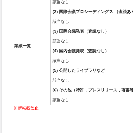
該当なし
(2) 国際会議プロシーディングス （査読あ
該当なし
(3) 国際会議発表（査読なし）
該当なし
業績一覧
(4) 国内会議発表（査読なし）
該当なし
(5) 公開したライブラリなど
該当なし
(6) その他（特許，プレスリリース，著書
該当なし
無断転載禁止