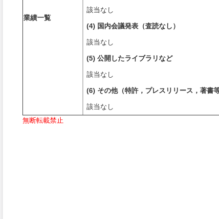
該当なし
業績一覧
(4) 国内会議発表（査読なし）
該当なし
(5) 公開したライブラリなど
該当なし
(6) その他（特許，プレスリリース，著書
該当なし
無断転載禁止